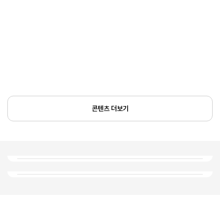
콘텐츠 더보기