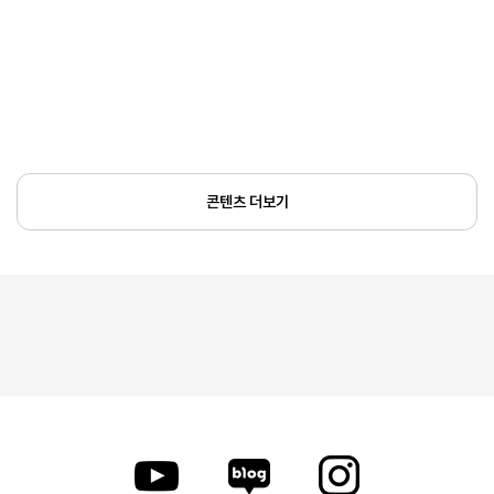
콘텐츠 더보기