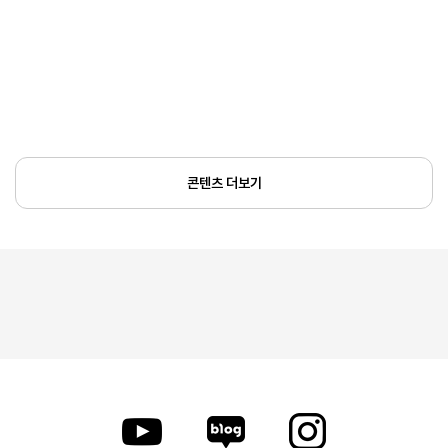
콘텐츠 더보기