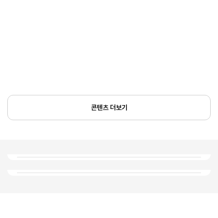
콘텐츠 더보기