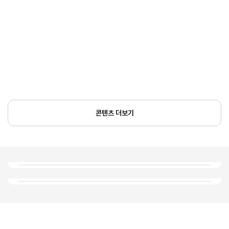
콘텐츠 더보기