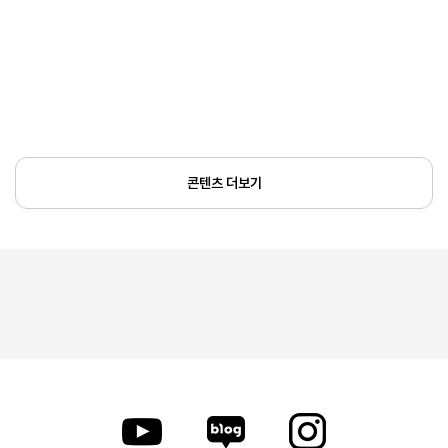
콘텐츠 더보기