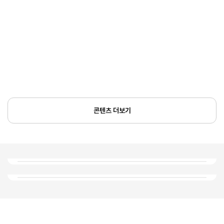
콘텐츠 더보기