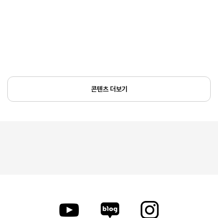
콘텐츠 더보기