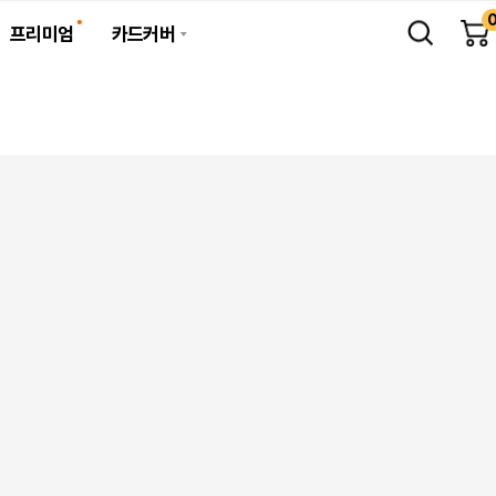
프리미엄
카드커버