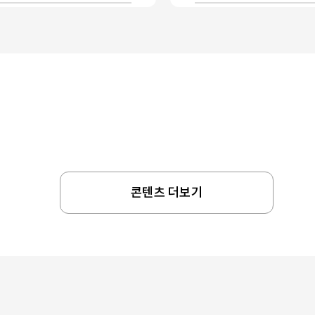
콘텐츠 더보기