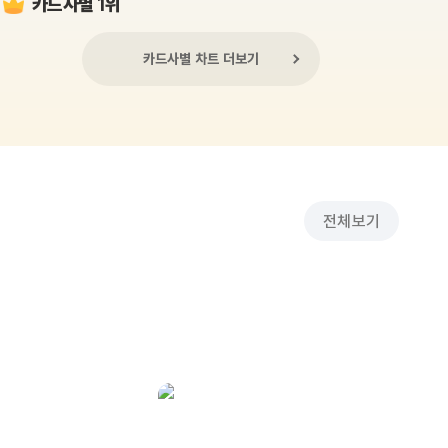
카드사별 1위
카드사별 차트 더보기
전체보기