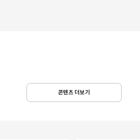
콘텐츠 더보기