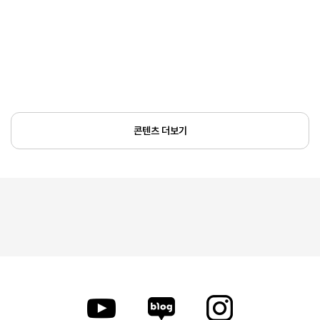
콘텐츠 더보기