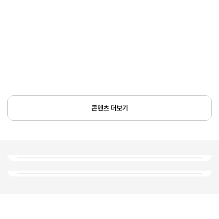
콘텐츠 더보기