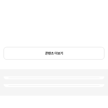
콘텐츠 더보기