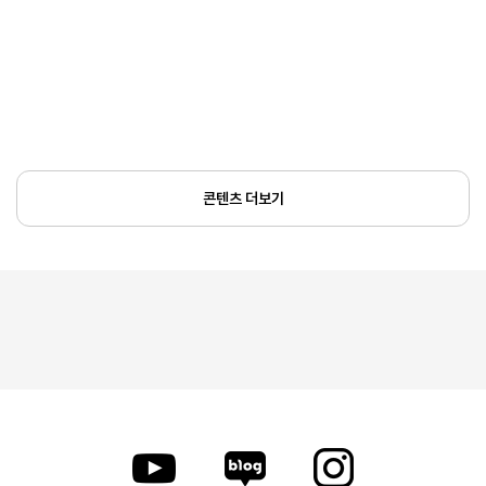
콘텐츠 더보기