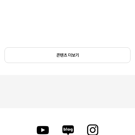
콘텐츠 더보기