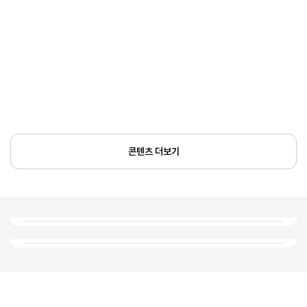
콘텐츠 더보기