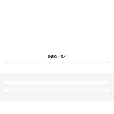
콘텐츠 더보기