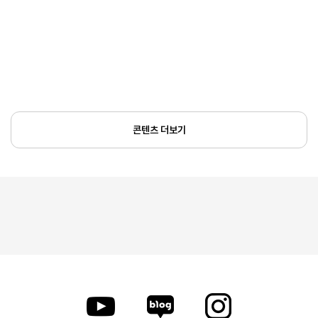
콘텐츠 더보기