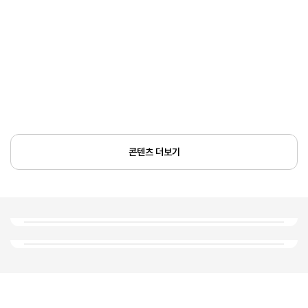
콘텐츠 더보기