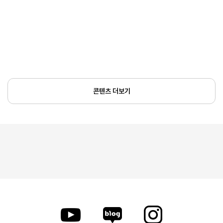
콘텐츠 더보기