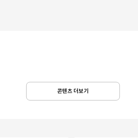
콘텐츠 더보기