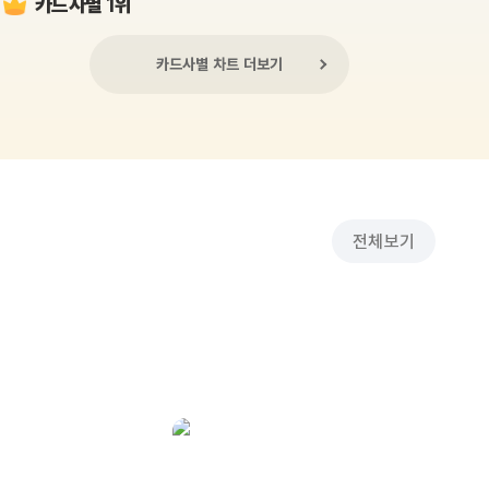
카드사별 1위
카드사별 차트 더보기
전체보기