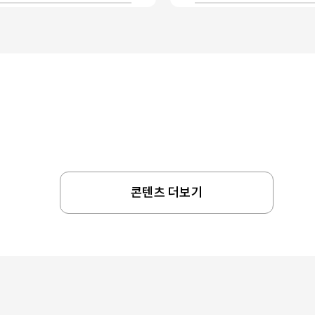
콘텐츠 더보기