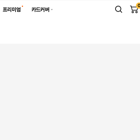
프리미엄
카드커버