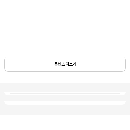
콘텐츠 더보기