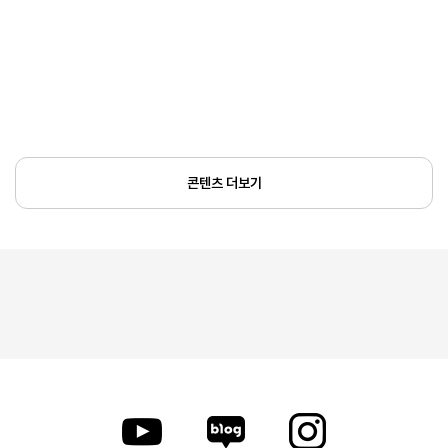
콘텐츠 더보기