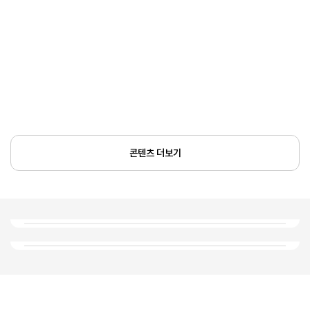
콘텐츠 더보기