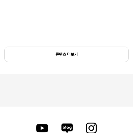
콘텐츠 더보기