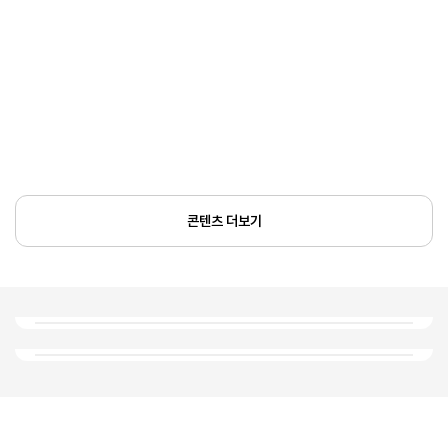
콘텐츠 더보기