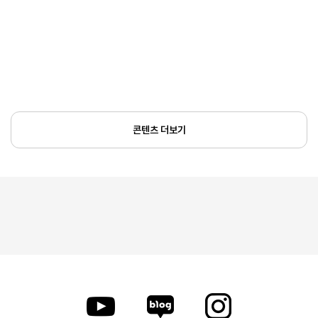
콘텐츠 더보기