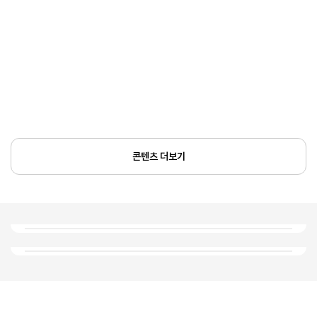
콘텐츠 더보기