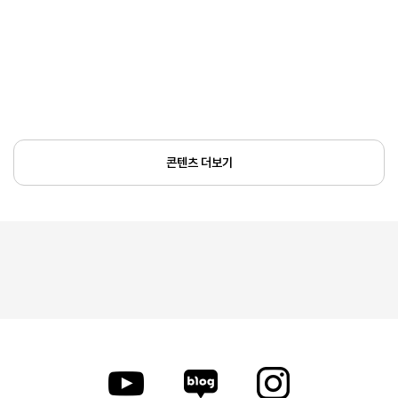
콘텐츠 더보기