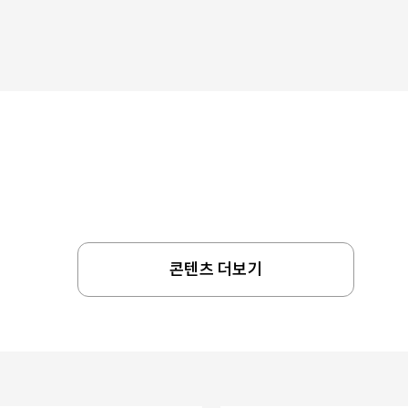
콘텐츠 더보기