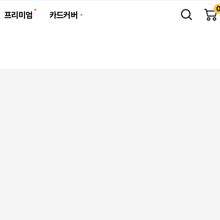
프리미엄
카드커버