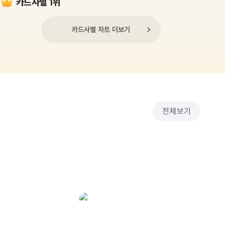
카드사별 1위
카드사별 차트 더보기
전체보기