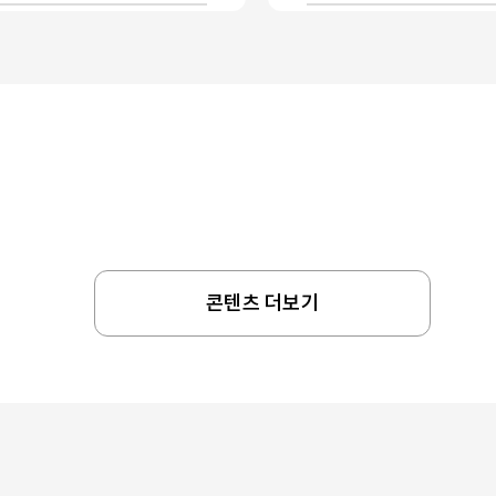
콘텐츠 더보기