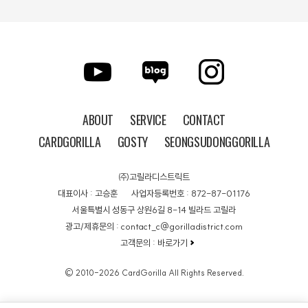
ABOUT
SERVICE
CONTACT
CARDGORILLA
GOSTY
SEONGSUDONGGORILLA
㈜고릴라디스트릭트
대표이사 : 고승훈
사업자등록번호 : 872-87-01176
서울특별시 성동구 상원6길 8-14 빌라드 고릴라
광고/제휴문의 : contact_c@gorilladistrict.com
고객문의 :
바로가기
© 2010-2026 CardGorilla All Rights Reserved.