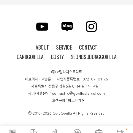
ABOUT
SERVICE
CONTACT
CARDGORILLA
GOSTY
SEONGSUDONGGORILLA
㈜고릴라디스트릭트
대표이사 : 고승훈
사업자등록번호 : 872-87-01176
서울특별시 성동구 상원6길 8-14 빌라드 고릴라
광고/제휴문의 : contact_c@gorilladistrict.com
고객문의 :
바로가기
© 2010-2026 CardGorilla All Rights Reserved.