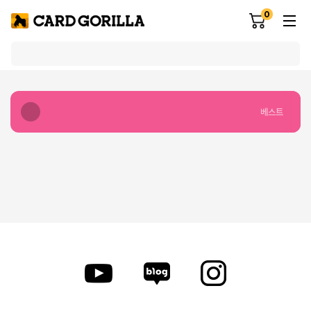
0
베스트