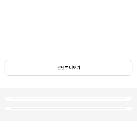
콘텐츠 더보기