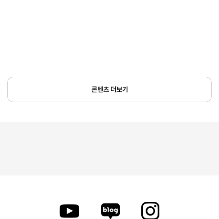
콘텐츠 더보기