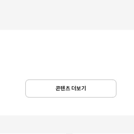
콘텐츠 더보기