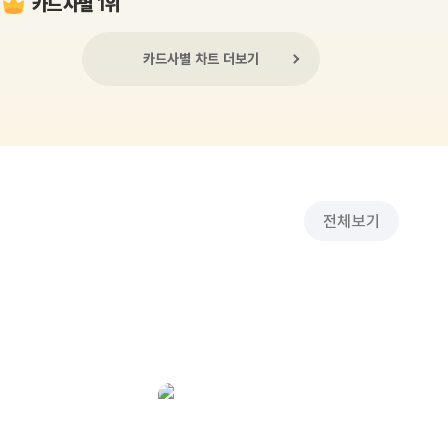
카드사별 1위
카드사별 차트 더보기
전체보기