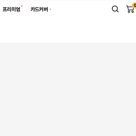
프리미엄
카드커버