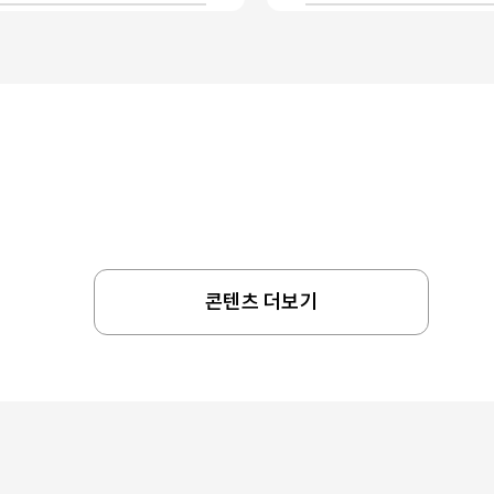
콘텐츠 더보기