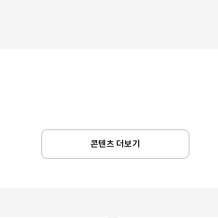
콘텐츠 더보기