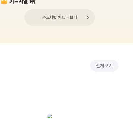
카드사별 1위
카드사별 차트 더보기
전체보기