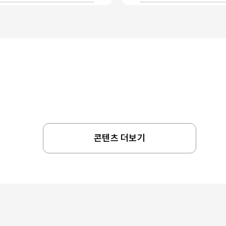
콘텐츠 더보기