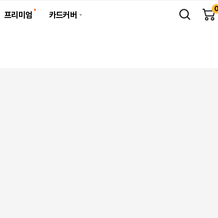
프리미엄
카드커버