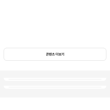
콘텐츠 더보기