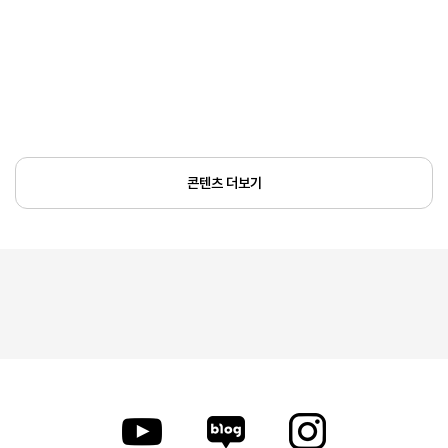
콘텐츠 더보기