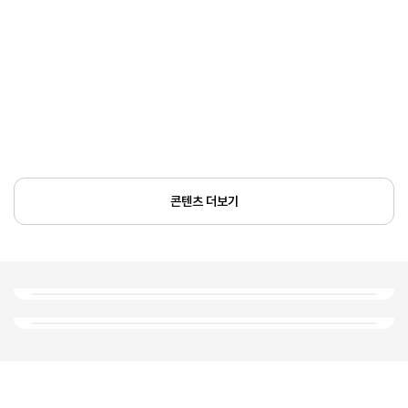
콘텐츠 더보기