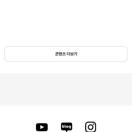
콘텐츠 더보기