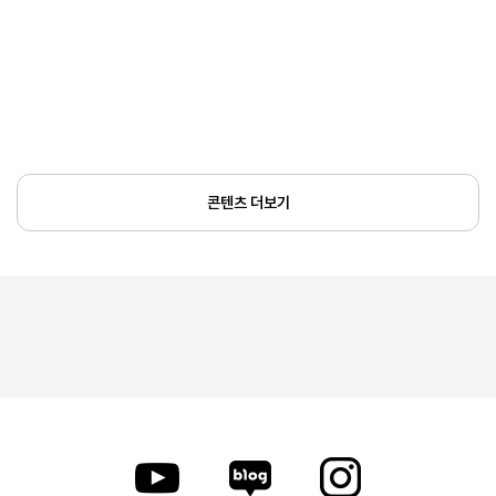
콘텐츠 더보기