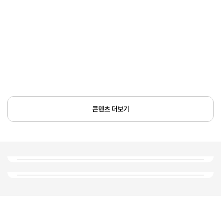
콘텐츠 더보기