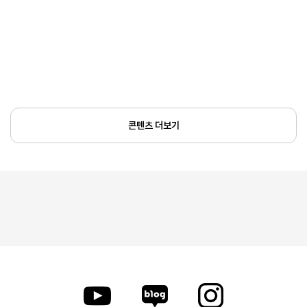
콘텐츠 더보기