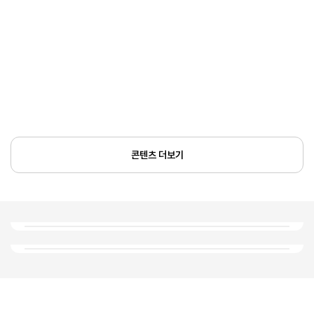
콘텐츠 더보기