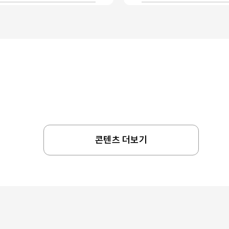
콘텐츠 더보기