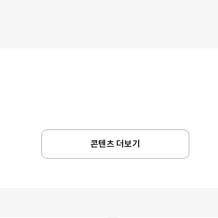
콘텐츠 더보기