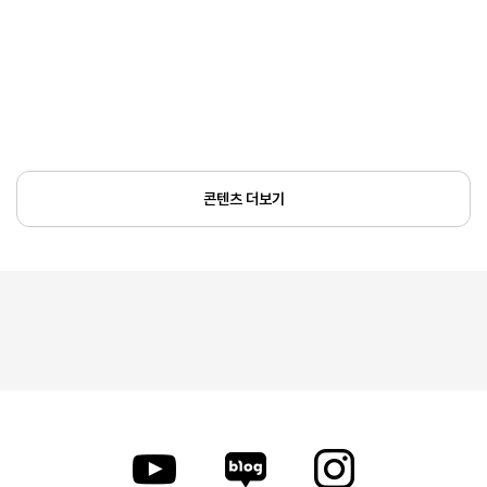
콘텐츠 더보기