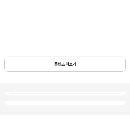
콘텐츠 더보기