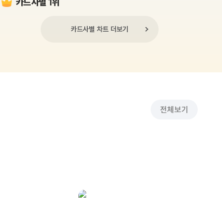
카드사별 1위
카드사별 차트 더보기
전체보기