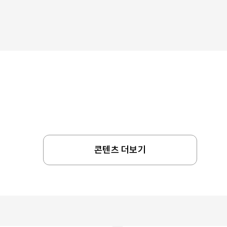
콘텐츠 더보기