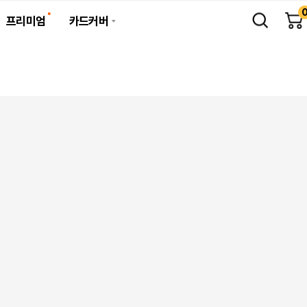
프리미엄
카드커버