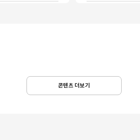
콘텐츠 더보기