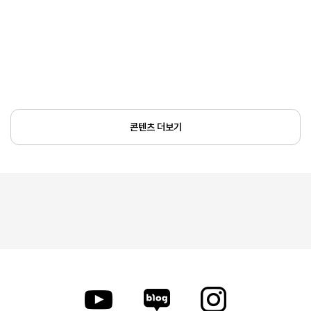
콘텐츠 더보기