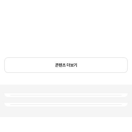
콘텐츠 더보기