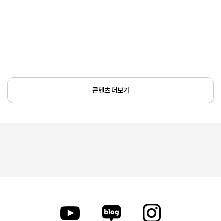
콘텐츠 더보기