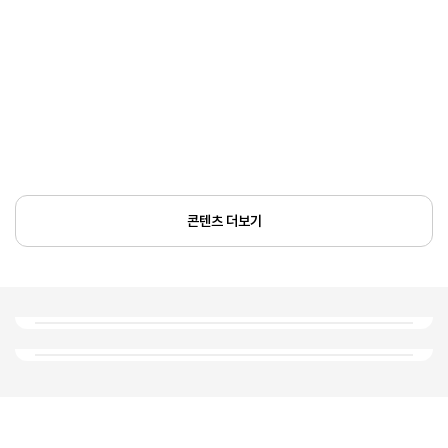
콘텐츠 더보기