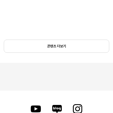
콘텐츠 더보기