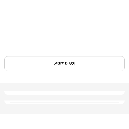
콘텐츠 더보기