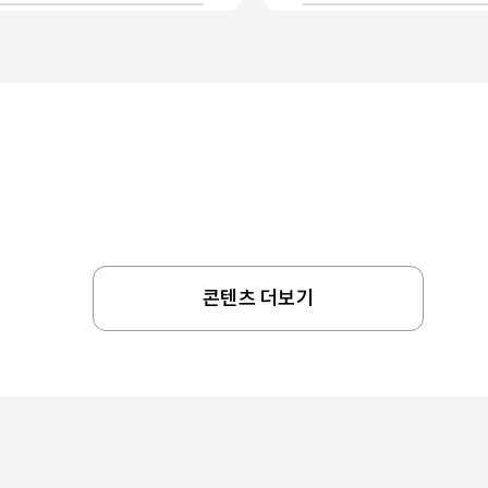
콘텐츠 더보기