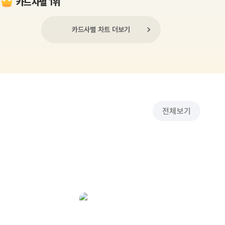
카드사별 1위
카드사별 차트 더보기
전체보기