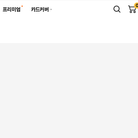
프리미엄
카드커버