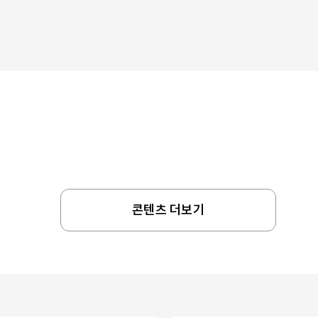
콘텐츠 더보기