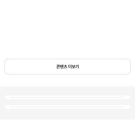
콘텐츠 더보기