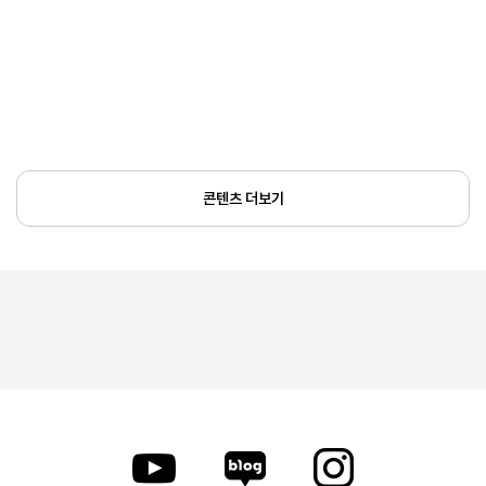
콘텐츠 더보기