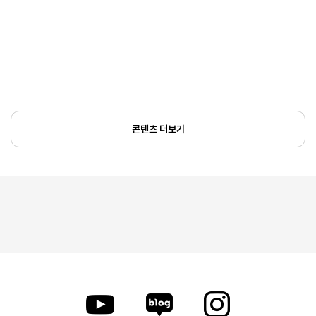
콘텐츠 더보기