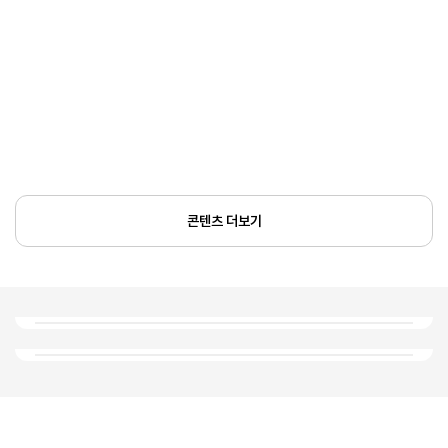
콘텐츠 더보기