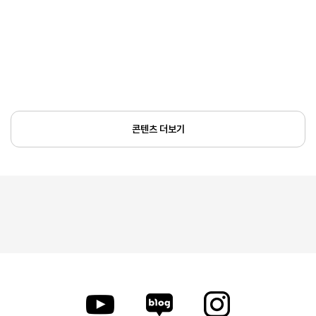
콘텐츠 더보기