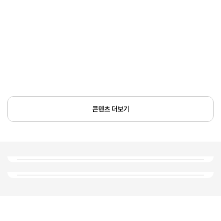
콘텐츠 더보기