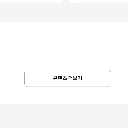
콘텐츠 더보기