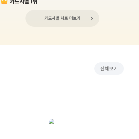
카드사별 1위
카드사별 차트 더보기
전체보기