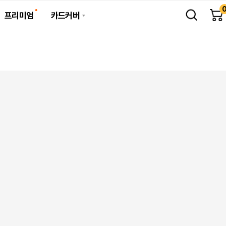
프리미엄
카드커버