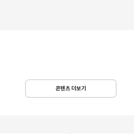
콘텐츠 더보기