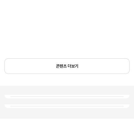
콘텐츠 더보기