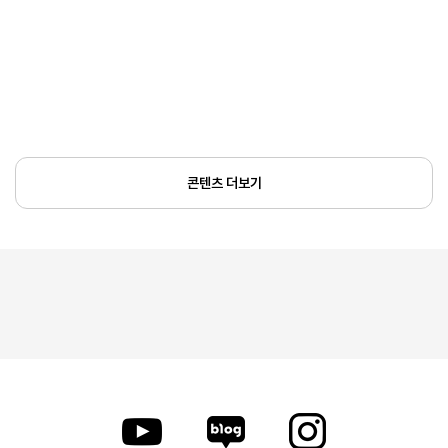
콘텐츠 더보기