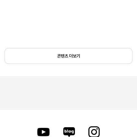
콘텐츠 더보기