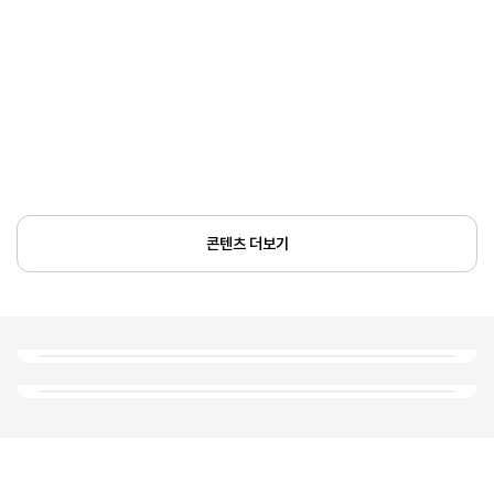
콘텐츠 더보기