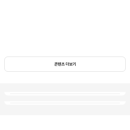
콘텐츠 더보기