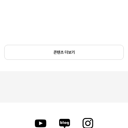
콘텐츠 더보기