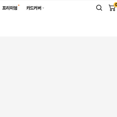
프리미엄
카드커버