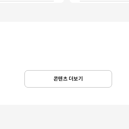
콘텐츠 더보기