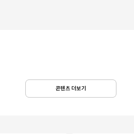
콘텐츠 더보기