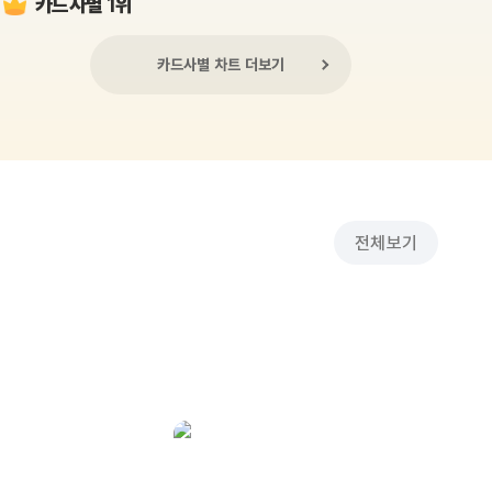
카드사별 1위
카드사별 차트 더보기
전체보기