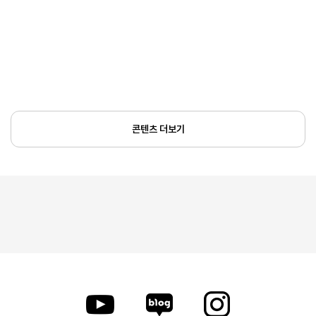
콘텐츠 더보기