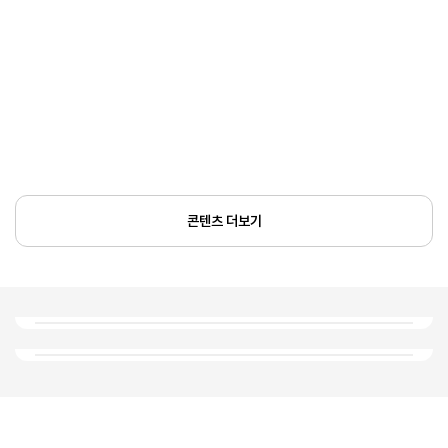
콘텐츠 더보기