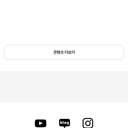
콘텐츠 더보기