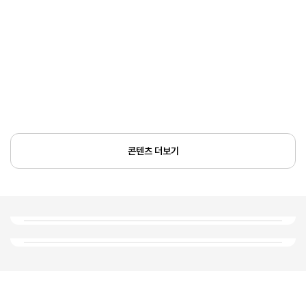
콘텐츠 더보기