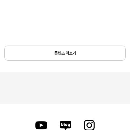
콘텐츠 더보기