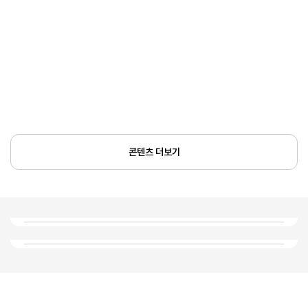
콘텐츠 더보기