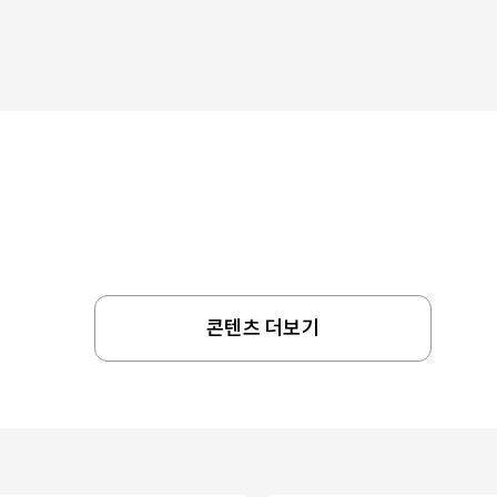
콘텐츠 더보기