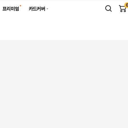
프리미엄
카드커버