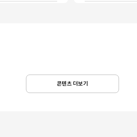
콘텐츠 더보기