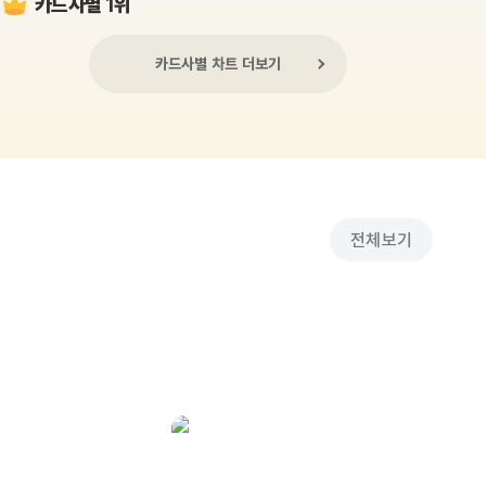
카드사별 1위
카드사별 차트 더보기
전체보기