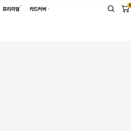
프리미엄
카드커버