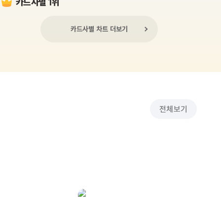
카드사별 1위
카드사별 차트 더보기
전체보기