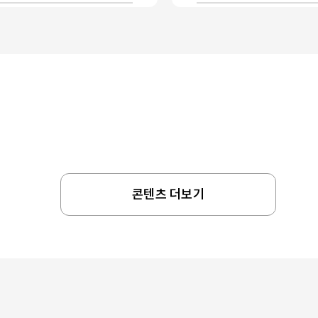
콘텐츠 더보기