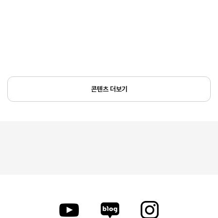
콘텐츠 더보기