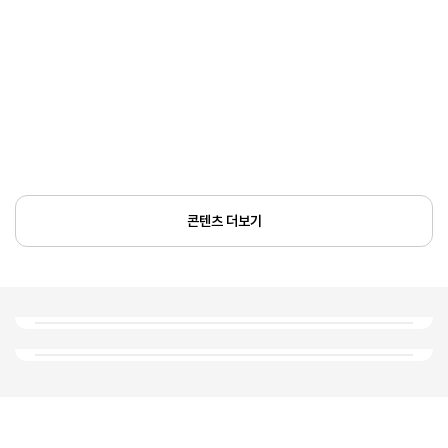
콘텐츠 더보기