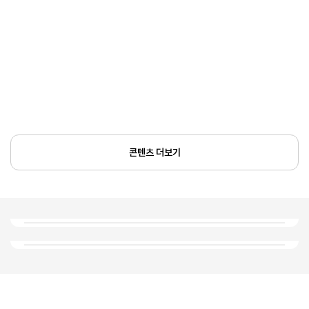
콘텐츠 더보기