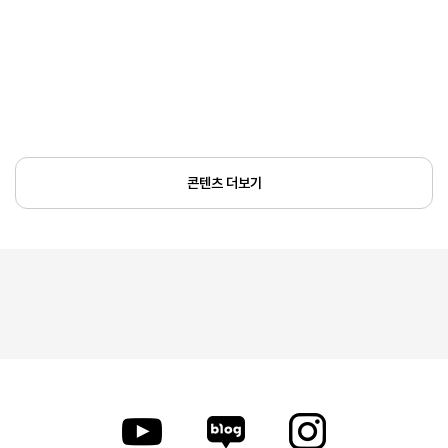
콘텐츠 더보기