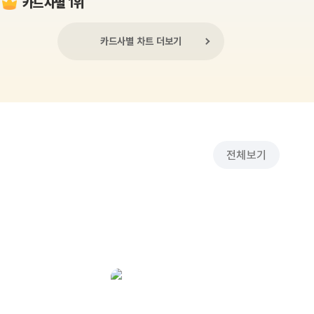
카드사별 1위
카드사별 차트 더보기
전체보기