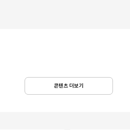
콘텐츠 더보기