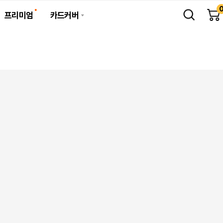
프리미엄
카드커버