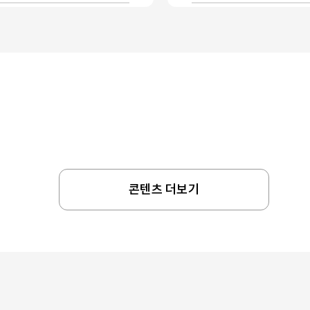
콘텐츠 더보기