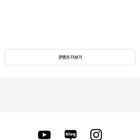
콘텐츠 더보기