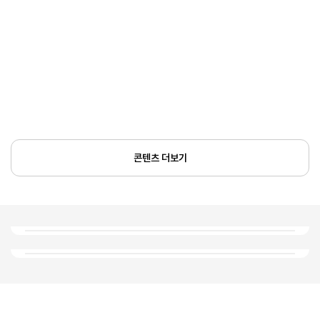
콘텐츠 더보기